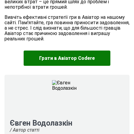
великих втрат – це прямий шлях до проблем і
непотрібної втрати грошей.
Вивчіть ефективні стратегії гри в Авіатор на нашому
сайті. Пам'ятайте, гра повинна приносити задоволення,
а не стрес. І слід визнати, що для більшості гравців
Авіатор стає причиною задоволення і виграшу
реальних грошей.
Грати в Авіатор Codere
Євген Водолазкін
/ Автор статті