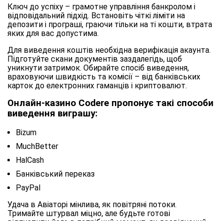
Ключ до успіху – грамотне управління банкролом і
відповідальний підхід. Встановіть чіткі ліміти на
депозити і програші, граючи тільки на ті кошти, втрата
яких для вас допустима.
Для виведення коштів необхідна верифікація акаунта.
Підготуйте скани документів заздалегідь, щоб
уникнути затримок. Обирайте спосіб виведення,
враховуючи швидкість та комісії – від банківських
карток до електронних гаманців і криптовалют.
Онлайн-казино Codere пропонує такі способи
виведення виграшу:
Bizum
MuchBetter
HalCash
Банківський переказ
PayPal
Удача в Авіаторі мінлива, як повітряні потоки.
Тримайте штурвал міцно, але будьте готові