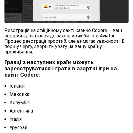
Реєстрація на офіційному сайті казино Codere – ваш
перший крок і ключ до захопливих битв в Aviator.
Процес реєстрації простий, але вимагає уважності. В
першу чергу, зверніть увагу на вашу країну
проживання.
Гравці з наступних країн можуть
зареєструватися і грати в азартні ігри на
сайті Codere:
Іспанія
Мексика
Колумбія
Аргентина
Італія
Уругвай