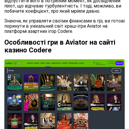
відпустити його в потрібний момент, як досвідчений
пілот, що відчуває турбулентність. І тоді, можливо, ви
побачите коефіцієнт, про який мріяли давно.
Знаючи, як управляти своїми фінансами в грі, ви готові
поринути в унікальний світ краш-ігри Aviator на
платформі азартних ігор Codere.
Особливості гри в Aviator на сайті
казино Codere