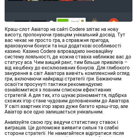
Краш-слот Авіатор на сайті Codere злітає на нову
висоту, пропонуючи гравцям унікальний досвід. Тут
вас чекає не просто гра, а справжня пригода,
враховуючи бонуси та інші додаткові особливості
казино. Казино Codere впровадило інноваційну
систему лояльності, де кожна ставка наближає вас до
статусу аса. Чим вищий ранг, тим більше привілеїв –
від кешбеку до ексклюзивних бонусів. Для глибокого
занурення в світ Авіатора вивчіть комплексний огляд
гри, включаючи найкращі стратегії гри. Бажаючим
освоїти просунуті тактики рекомендуємо
ознайомитися з повним списком ефективних
стратегій. А для тих, хто шукає різноманіття, підбірка
схожих ігор стане чудовим доповненням до Авіатора.
У світі азартних ігор зараз дуже багато краш-ігор, але
Авіатор все одно залишається унікальним.
Аналізуйте свою гру, ведучи статистику ставок і
виграшів. Це допоможе виявити сильні та слабкі
сторони стратегії. Не намагайтеся відігратися після