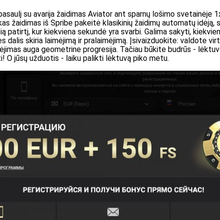
 pasaulį su avarija žaidimas Aviator ant sparnų lošimo svetainėje 
kas žaidimas iš Spribe pakeitė klasikinių žaidimų automatų idėją,
ą patirtį, kur kiekviena sekundė yra svarbi. Galima sakyti, kiekvie
dalis skiria laimėjimą ir pralaimėjimą. Įsivaizduokite: valdote vi
imėjimas auga geometrine progresija. Tačiau būkite budrūs - lėktuv
ti! O jūsų užduotis - laiku palikti lėktuvą piko metu.