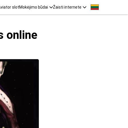
viator slot
Mokėjimo būdai
Žaisti internete
s online