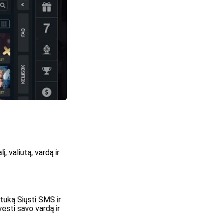
, valiutą, vardą ir
tuką Siųsti SMS ir
vesti savo vardą ir