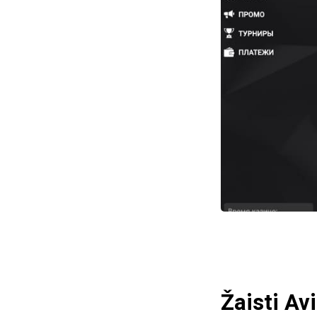
Žaisti Av