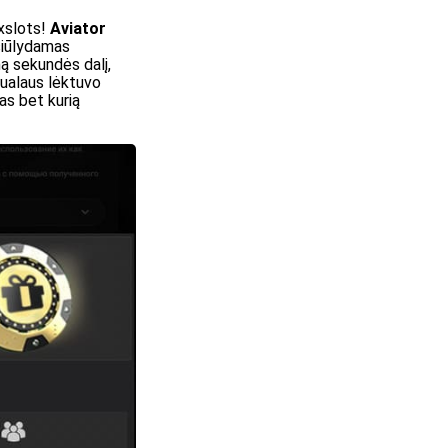
1xslots!
Aviator
 siūlydamas
ną sekundės dalį,
rtualaus lėktuvo
as bet kurią