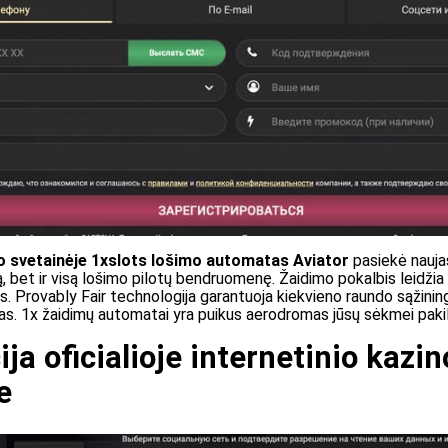
no svetainėje 1xslots lošimo automatas Aviator
pasiekė nauja
ą, bet ir visą lošimo pilotų bendruomenę. Žaidimo pokalbis leidžia r
is. Provably Fair technologija garantuoja kiekvieno raundo sąžinin
nas. 1x žaidimų automatai yra puikus aerodromas jūsų sėkmei pakil
ja oficialioje internetinio kazin
e