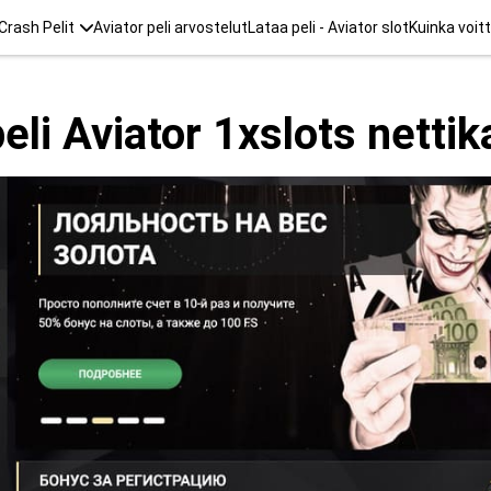
Crash Pelit
Aviator peli arvostelut
Lataa peli - Aviator slot
Kuinka voit
eli Aviator 1xslots nettik