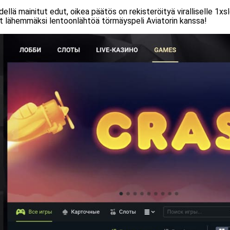
llä mainitut edut, oikea päätös on rekisteröityä viralliselle 1xsl
ut lähemmäksi lentoonlähtöä törmäyspeli Aviatorin kanssa!