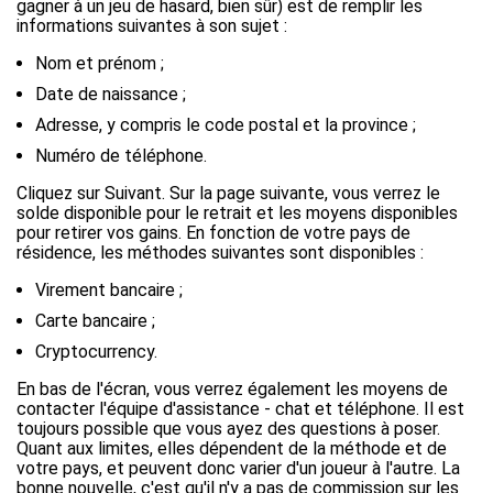
gagner à un jeu de hasard, bien sûr) est de remplir les
informations suivantes à son sujet :
Nom et prénom ;
Date de naissance ;
Adresse, y compris le code postal et la province ;
Numéro de téléphone.
Cliquez sur Suivant. Sur la page suivante, vous verrez le
solde disponible pour le retrait et les moyens disponibles
pour retirer vos gains. En fonction de votre pays de
résidence, les méthodes suivantes sont disponibles :
Virement bancaire ;
Carte bancaire ;
Cryptocurrency.
En bas de l'écran, vous verrez également les moyens de
contacter l'équipe d'assistance - chat et téléphone. Il est
toujours possible que vous ayez des questions à poser.
Quant aux limites, elles dépendent de la méthode et de
votre pays, et peuvent donc varier d'un joueur à l'autre. La
bonne nouvelle, c'est qu'il n'y a pas de commission sur les