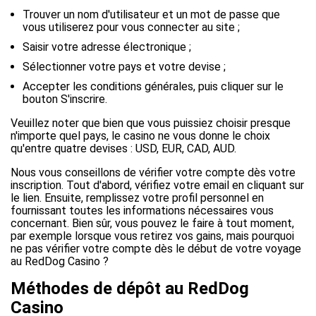
Trouver un nom d'utilisateur et un mot de passe que
vous utiliserez pour vous connecter au site ;
Saisir votre adresse électronique ;
Sélectionner votre pays et votre devise ;
Accepter les conditions générales, puis cliquer sur le
bouton S'inscrire.
Veuillez noter que bien que vous puissiez choisir presque
n'importe quel pays, le casino ne vous donne le choix
qu'entre quatre devises : USD, EUR, CAD, AUD.
Nous vous conseillons de vérifier votre compte dès votre
inscription. Tout d'abord, vérifiez votre email en cliquant sur
le lien. Ensuite, remplissez votre profil personnel en
fournissant toutes les informations nécessaires vous
concernant. Bien sûr, vous pouvez le faire à tout moment,
par exemple lorsque vous retirez vos gains, mais pourquoi
ne pas vérifier votre compte dès le début de votre voyage
au RedDog Casino ?
Méthodes de dépôt au RedDog
Casino