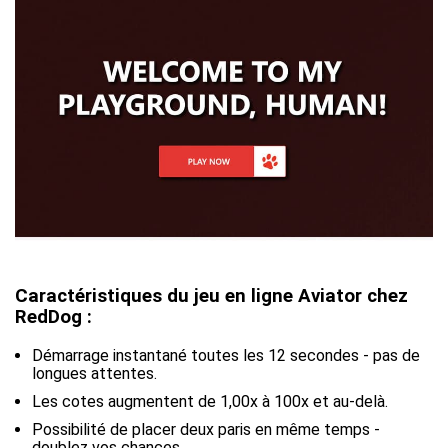
Caractéristiques du jeu en ligne Aviator chez
RedDog :
Démarrage instantané toutes les 12 secondes - pas de
longues attentes.
Les cotes augmentent de 1,00x à 100x et au-delà.
Possibilité de placer deux paris en même temps -
doublez vos chances.