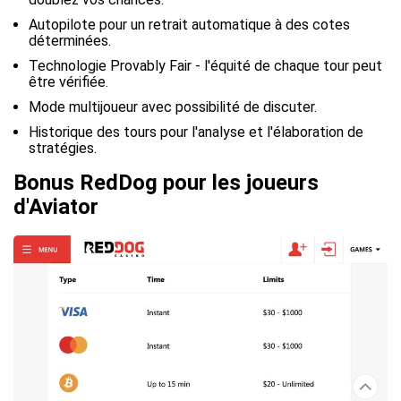
Autopilote pour un retrait automatique à des cotes
déterminées.
Technologie Provably Fair - l'équité de chaque tour peut
être vérifiée.
Mode multijoueur avec possibilité de discuter.
Historique des tours pour l'analyse et l'élaboration de
stratégies.
Bonus RedDog pour les joueurs
d'Aviator