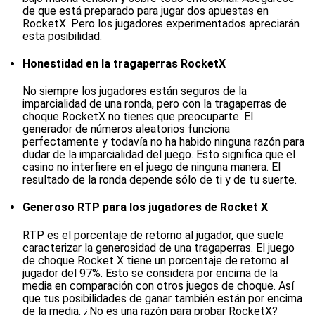
de que está preparado para jugar dos apuestas en
RocketX. Pero los jugadores experimentados apreciarán
esta posibilidad.
Honestidad en la tragaperras RocketX
No siempre los jugadores están seguros de la
imparcialidad de una ronda, pero con la tragaperras de
choque RocketX no tienes que preocuparte. El
generador de números aleatorios funciona
perfectamente y todavía no ha habido ninguna razón para
dudar de la imparcialidad del juego. Esto significa que el
casino no interfiere en el juego de ninguna manera. El
resultado de la ronda depende sólo de ti y de tu suerte.
Generoso RTP para los jugadores de Rocket X
RTP es el porcentaje de retorno al jugador, que suele
caracterizar la generosidad de una tragaperras. El juego
de choque Rocket X tiene un porcentaje de retorno al
jugador del 97%. Esto se considera por encima de la
media en comparación con otros juegos de choque. Así
que tus posibilidades de ganar también están por encima
de la media. ¿No es una razón para probar RocketX?