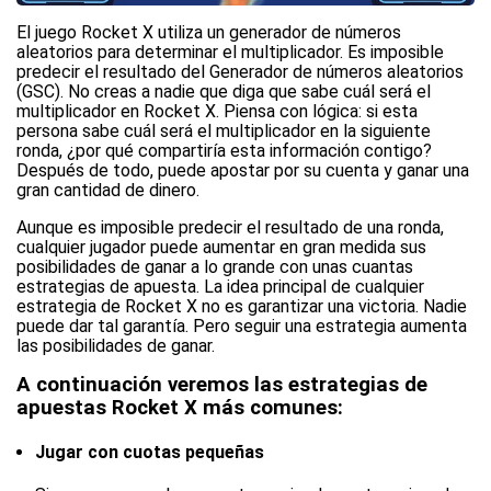
El juego Rocket X utiliza un generador de números
aleatorios para determinar el multiplicador. Es imposible
predecir el resultado del Generador de números aleatorios
(GSC). No creas a nadie que diga que sabe cuál será el
multiplicador en Rocket X. Piensa con lógica: si esta
persona sabe cuál será el multiplicador en la siguiente
ronda, ¿por qué compartiría esta información contigo?
Después de todo, puede apostar por su cuenta y ganar una
gran cantidad de dinero.
Aunque es imposible predecir el resultado de una ronda,
cualquier jugador puede aumentar en gran medida sus
posibilidades de ganar a lo grande con unas cuantas
estrategias de apuesta. La idea principal de cualquier
estrategia de Rocket X no es garantizar una victoria. Nadie
puede dar tal garantía. Pero seguir una estrategia aumenta
las posibilidades de ganar.
A continuación veremos las estrategias de
apuestas Rocket X más comunes:
Jugar con cuotas pequeñas