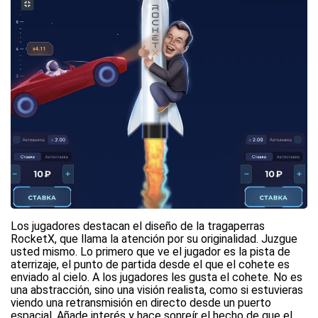
Los jugadores destacan el diseño de la tragaperras
RocketX, que llama la atención por su originalidad. Juzgue
usted mismo. Lo primero que ve el jugador es la pista de
aterrizaje, el punto de partida desde el que el cohete es
enviado al cielo. A los jugadores les gusta el cohete. No es
una abstracción, sino una visión realista, como si estuvieras
viendo una retransmisión en directo desde un puerto
espacial. Añade interés y hace sonreír el hecho de que el