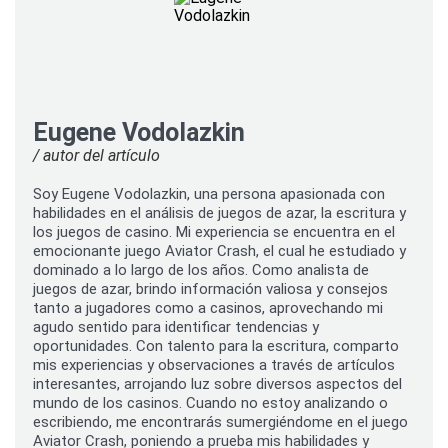
Eugene Vodolazkin
/ autor del artículo
Soy Eugene Vodolazkin, una persona apasionada con
habilidades en el análisis de juegos de azar, la escritura y
los juegos de casino. Mi experiencia se encuentra en el
emocionante juego Aviator Crash, el cual he estudiado y
dominado a lo largo de los años. Como analista de
juegos de azar, brindo información valiosa y consejos
tanto a jugadores como a casinos, aprovechando mi
agudo sentido para identificar tendencias y
oportunidades. Con talento para la escritura, comparto
mis experiencias y observaciones a través de artículos
interesantes, arrojando luz sobre diversos aspectos del
mundo de los casinos. Cuando no estoy analizando o
escribiendo, me encontrarás sumergiéndome en el juego
Aviator Crash, poniendo a prueba mis habilidades y