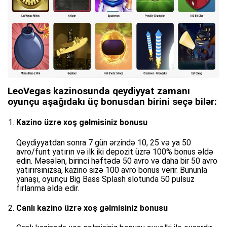
LeoVegas kazinosunda qeydiyyat zamanı
oyunçu aşağıdakı üç bonusdan birini seçə bilər:
Kazino üzrə xoş gəlmisiniz bonusu
Qeydiyyatdan sonra 7 gün ərzində 10, 25 və ya 50
avro/funt yatırın və ilk iki depozit üzrə 100% bonus əldə
edin. Məsələn, birinci həftədə 50 avro və daha bir 50 avro
yatırırsınızsa, kazino sizə 100 avro bonus verir. Bununla
yanaşı, oyunçu Big Bass Splash slotunda 50 pulsuz
fırlanma əldə edir.
Canlı kazino üzrə xoş gəlmisiniz bonusu