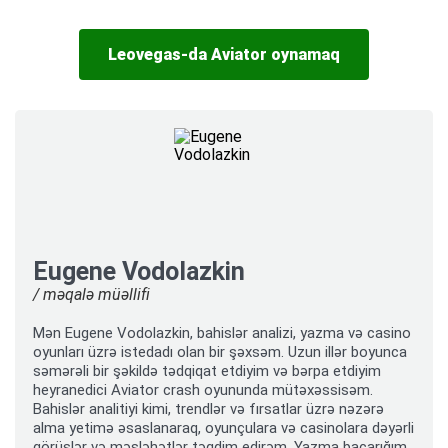
Leovegas-da Aviator oynamaq
Eugene Vodolazkin
/ məqalə müəllifi
Mən Eugene Vodolazkin, bahislər analizi, yazma və casino
oyunları üzrə istedadı olan bir şəxsəm. Uzun illər boyunca
səmərəli bir şəkildə tədqiqat etdiyim və bərpa etdiyim
heyranedici Aviator crash oyununda mütəxəssisəm.
Bahislər analitiyi kimi, trendlər və fırsatlar üzrə nəzərə
alma yetimə əsaslanaraq, oyunçulara və casinolara dəyərli
görüşlər və məsləhətlər təqdim edirəm. Yazma bacarığım