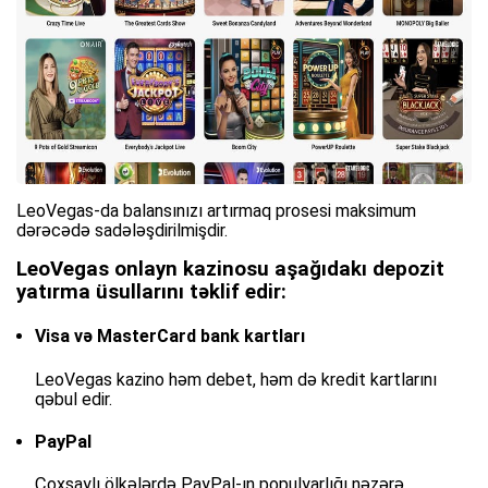
LeoVegas-da balansınızı artırmaq prosesi maksimum
dərəcədə sadələşdirilmişdir.
LeoVegas onlayn kazinosu aşağıdakı depozit
yatırma üsullarını təklif edir:
Visa və MasterCard bank kartları
LeoVegas kazino həm debet, həm də kredit kartlarını
qəbul edir.
PayPal
Çoxsaylı ölkələrdə PayPal-ın populyarlığı nəzərə