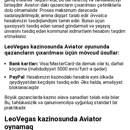
birləşdirir. Aviator-dakı qazancların çıxarılması çətinliklərlə
dolu olmamalıdır. Proses maksimum dərəcədə
sadələşdirilmişdir, amma diqqət tələb edir. Əvvəlcə
hesabınızın təsdiqləndiyini təmin edin. Bunun üçün
şəxsiyyəti təsdiq edən sənəd göndərməli və yaşayış
ünvanını təsdiq edən kommunal xidmətlərin hesabını təqdim
etməlisiniz.
LeoVegas kazinosunda Aviator oyununda
qazancların çıxarılması üçün mövcud üsullar:
Bank kartları
: Visa/MasterCard-da demək olar ki, dərhal
köçürmə (məhdudiyyət 5000 avro/funt-a qədər).
PayPal
: Hesabınızın kazinodakı hesabla eyni ölkədə
qeydiyyatdan keçdiyini təsdiq edin. Əks halda, əməliyyat
bloklanacaqdır.
Böyük qazanclarda kazino əlavə sənədləri tələb edə bilər.
Bu, təhlükəsizlik və qanunvericiliyə uyğunluq standart bir
praktikadır.
LeoVegas kazinosunda Aviator
oynamaq